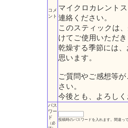
マイクロカレントス
コメ
ント
連絡ください。
このスティックは、
けてご使用いただき
乾燥する季節には、
思います。
ご質問やご感想等が
さい。
今後とも、よろしく
パス
ワー
ド
投稿時のパスワードを入れます。間違っ
（必