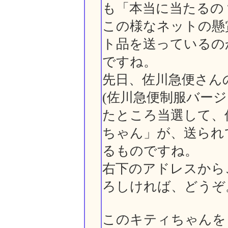
も「本当に当たるの
この様なネットの懸
ト品を送っているの
ですね。
先日、佐川急便さん
(佐川急便制服バー
たところ当選して、
ちゃん」が、送られ
るものですね。
右下のアドレスから
ろしければ、どうぞ
このキティちゃんを