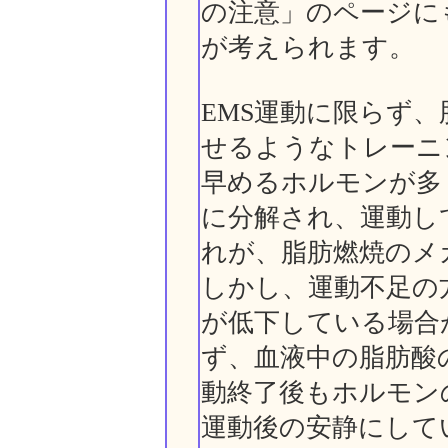
の注意」のページに
が考えられます。
EMS運動に限らず
せるようなトレーニ
早めるホルモンが多
に分解され、運動し
れが、脂肪燃焼のメ
しかし、運動不足の
が低下している場合
ず、血液中の脂肪酸
動終了後もホルモン
運動後の安静にして