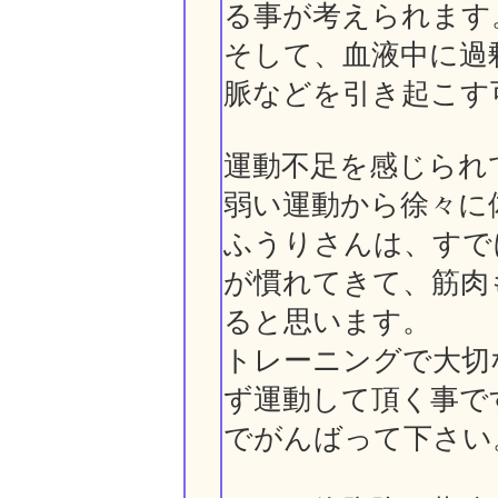
る事が考えられます
そして、血液中に過
脈などを引き起こす
運動不足を感じられ
弱い運動から徐々に
ふうりさんは、すで
が慣れてきて、筋肉
ると思います。
トレーニングで大切
ず運動して頂く事で
でがんばって下さい