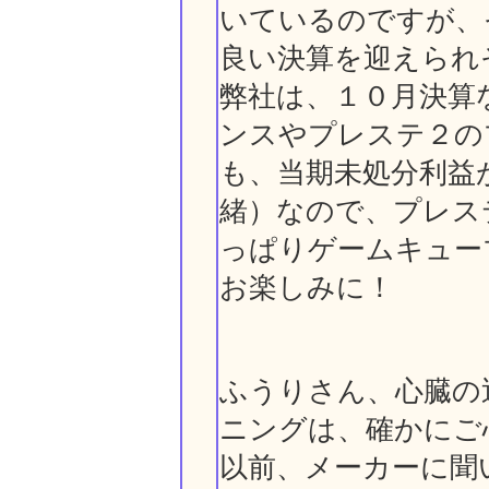
いているのですが、
良い決算を迎えられ
弊社は、１０月決算
ンスやプレステ２の
も、当期未処分利益
緒）なので、プレス
っぱりゲームキュー
お楽しみに！
ふうりさん、心臓の
ニングは、確かにご
以前、メーカーに聞