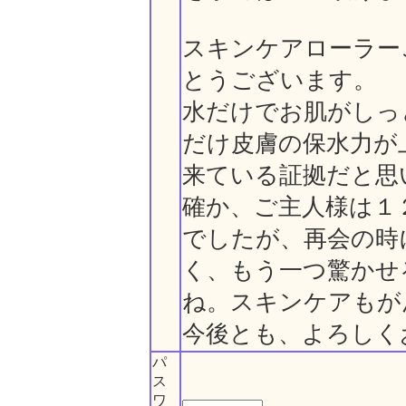
スキンケアローラー
とうございます。
水だけでお肌がしっ
だけ皮膚の保水力が
来ている証拠だと思
確か、ご主人様は１
でしたが、再会の時
く、もう一つ驚かせ
ね。スキンケアもが
今後とも、よろしく
パ
ス
ワ