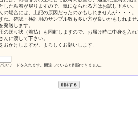
とした粘着が戻りますので、気になられる方はお試し下さい。
んの場合には、上記の原因だったのかもしれませんが・・・。
すね、確認・検討用のサンプル数も多い方が良いかもしれません。本
を発送します。
用の送り状（着払）も同封しますので、お届け時に中身を入れ
さんに渡して下さい。
をおかけしますが、よろしくお願いします。
パスワードを入れます。間違っていると削除できません。