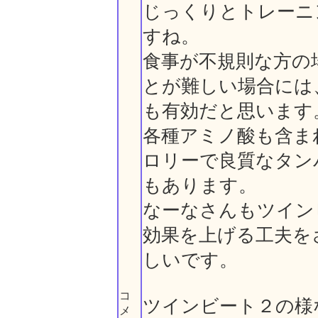
じっくりとトレーニ
すね。
食事が不規則な方の
とが難しい場合には
も有効だと思います
各種アミノ酸も含ま
ロリーで良質なタン
もあります。
なーなさんもツイン
効果を上げる工夫を
しいです。
コ
ツインビート２の様
メ