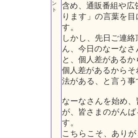
ン
含め、通販番組や広
ト
ります」の言葉を目
す。
しかし、先日ご連絡
ん、今日のなーなさ
と、個人差があるか
個人差があるからそ
法がある、と言う事
なーなさんを始め、
が、皆さまのがんば
す。
こちらこそ、ありが