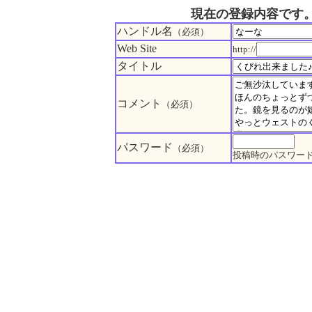
現在の登録内容です
ハンドル名
（必須）
Web Site
http://
タイトル
コメント
（必須）
パスワード
（必須）
投稿時のパスワー