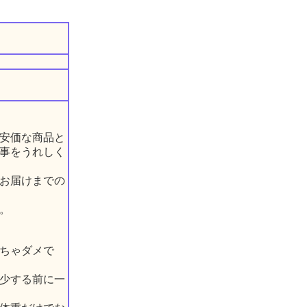
安価な商品と
事をうれしく
お届けまでの
。
ちゃダメで
少する前に一