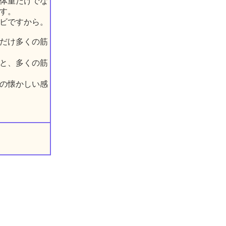
体重だけでな
す。
ビですから。
だけ多くの筋
と、多くの筋
の懐かしい感