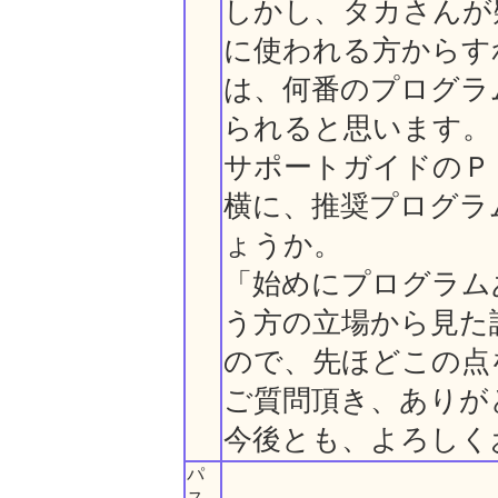
しかし、タカさんが
に使われる方からす
は、何番のプログラ
られると思います。
サポートガイドのＰ
横に、推奨プログラ
ょうか。
「始めにプログラム
う方の立場から見た
ので、先ほどこの点
ご質問頂き、ありが
今後とも、よろしく
パ
ス