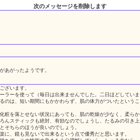
次のメッセージを削除します
があがったようです。
ございます。
ーラーを使って（毎日は出来ませんでした。二日ほどしていま
るのは、短い期間にもかかわらず、肌の体力がついたというこ
化粧を落とせない状況にあっても、肌の乾燥が少なく、柔らか
ろんスティックも絶対、有効なのでしょうし、たるみの引き上
とそちらのほうが良いのでしょう。
楽に、鏡も見ないで出来るという点で優秀だと思います。