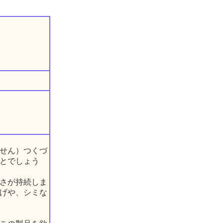
せん）つくづ
とでしょう
さが持続しま
げや、シミな