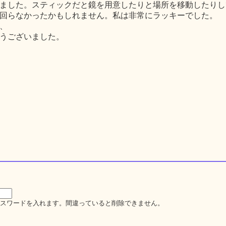
ました。スティックだと鏡を用意したりと場所を移動したりし
回らなかったかもしれません。私は非常にラッキーでした。
、
うございました。
スワードを入れます。間違っていると削除できません。