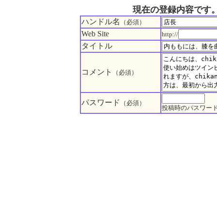
現在の登録内容です
ハンドル名
（必須）
Web Site
http://
タイトル
コメント
（必須）
パスワード
（必須）
投稿時のパスワー