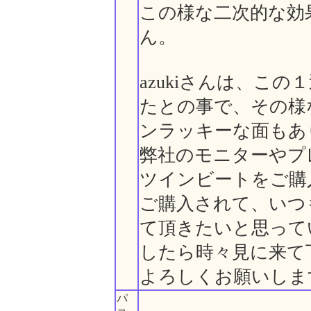
この様な二次的な効
ん。
azukiさんは、こ
たとの事で、その様
ンラッキーな面もあ
弊社のモニターやプ
ツインビートをご購
ご購入されて、いつ
て頂きたいと思って
したら時々見に来て
よろしくお願いしま
パ