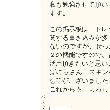
私も勉強させて頂い
ます。
この掲示板は、トレ
関する書き込みが多
ないのですが、せっ
２の機能ですので、
活用頂きたいと思い
ばにらさん、スキン
想等がございました
これからも、よろし
パ
ス
ワ